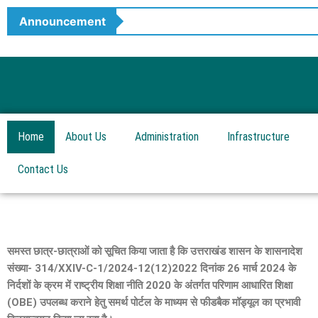
Skip
Announcement
to
content
Home
About Us
Administration
Infrastructure
Contact Us
समस्त छात्र-छात्राओं को सूचित किया जाता है कि उत्तराखंड शासन के शासनादेश
संख्या- 314/XXIV-C-1/2024-12(12)2022 दिनांक 26 मार्च 2024 के
निर्दशों के क्रम में राष्ट्रीय शिक्षा नीति 2020 के अंतर्गत परिणाम आधारित शिक्षा
(OBE) उपलब्ध कराने हेतु समर्थ पोर्टल के माध्यम से फीडबैक मॉड्यूल का प्रभावी