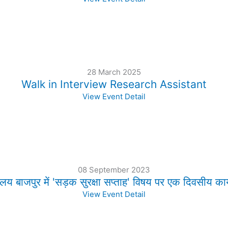
28 March 2025
Walk in Interview Research Assistant
View Event Detail
08 September 2023
यालय बाजपुर में 'सड़क सुरक्षा सप्ताह' विषय पर एक दिवसीय 
View Event Detail