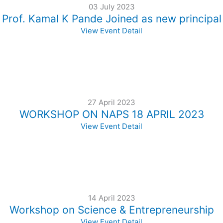
03 July 2023
Prof. Kamal K Pande Joined as new principal
View Event Detail
27 April 2023
WORKSHOP ON NAPS 18 APRIL 2023
View Event Detail
14 April 2023
Workshop on Science & Entrepreneurship
View Event Detail