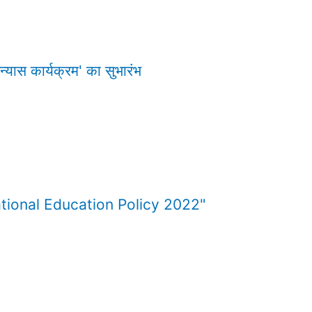
्यास कार्यक्रम' का सुभारंभ
tional Education Policy 2022"