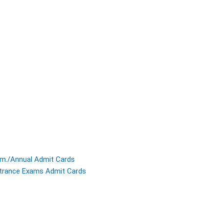
m./Annual Admit Cards
trance Exams Admit Cards