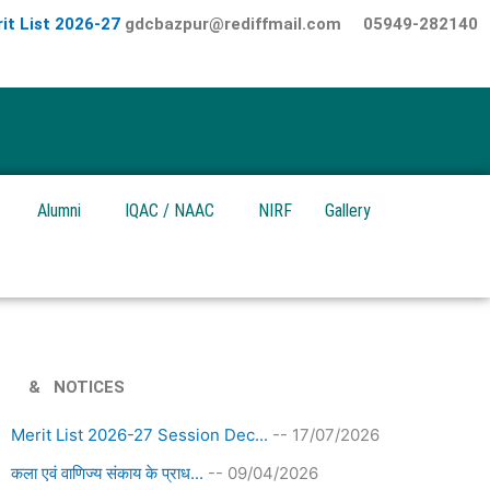
it List 2026-27
gdcbazpur@rediffmail.com
05949-282140
Alumni
IQAC / NAAC
NIRF
Gallery
& NOTICES
Merit List 2026-27 Session Dec...
-- 17/07/2026
कला एवं वाणिज्य संकाय के प्राध...
-- 09/04/2026