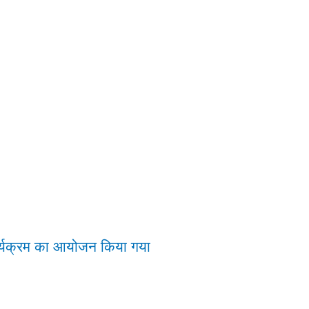
कार्यक्रम का आयोजन किया गया