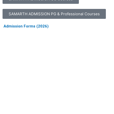
SAMARTH ADMISSION PG & Professional Courses
Admission Forms (2026)