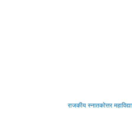
राजकीय स्नातकोत्तर महाविद्