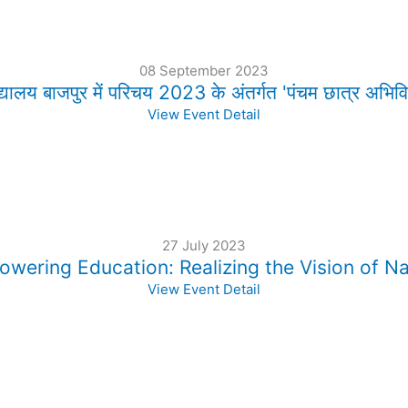
08 September 2023
्यालय बाजपुर में परिचय 2023 के अंतर्गत 'पंचम छात्र अभिविन
View Event Detail
27 July 2023
ring Education: Realizing the Vision of Na
View Event Detail