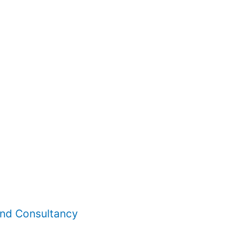
and Consultancy